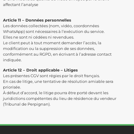
affectant l’analyse
Article 11 – Données personnelles
Les données collectées (nom, vidéo, coordonnées
WhatsApp) sont nécessaires à l’exécution du service.
Elles ne sont ni cédées ni revendues.
Le client peut à tout moment demander l’accès, la
modification ou la suppression de ses données,
conformément au RGPD, en écrivant à l’adresse contact
indiquée.
Article 12 – Droit applicable – Litiges
Les présentes CGV sont régies par le droit français.
En cas de litige, une tentative de résolution amiable sera
priorisée.
À défaut d’accord, le litige pourra être porté devant les
juridictions compétentes du lieu de résidence du vendeur
(Tribunal de Perpignan).