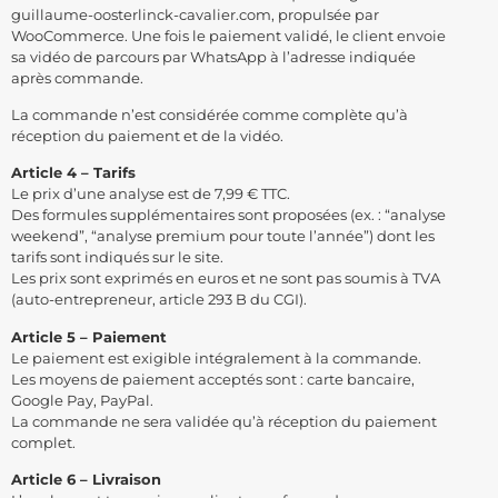
guillaume-oosterlinck-cavalier.com, propulsée par
WooCommerce. Une fois le paiement validé, le client envoie
sa vidéo de parcours par WhatsApp à l’adresse indiquée
après commande.
La commande n’est considérée comme complète qu’à
réception du paiement et de la vidéo.
Article 4 – Tarifs
Le prix d’une analyse est de 7,99 € TTC.
Des formules supplémentaires sont proposées (ex. : “analyse
weekend”, “analyse premium pour toute l’année”) dont les
tarifs sont indiqués sur le site.
Les prix sont exprimés en euros et ne sont pas soumis à TVA
(auto-entrepreneur, article 293 B du CGI).
Article 5 – Paiement
Le paiement est exigible intégralement à la commande.
Les moyens de paiement acceptés sont : carte bancaire,
Google Pay, PayPal.
La commande ne sera validée qu’à réception du paiement
complet.
Article 6 – Livraison