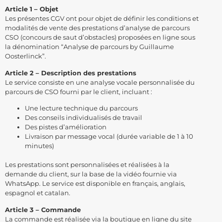
Article 1 – Objet
Les présentes CGV ont pour objet de définir les conditions et
modalités de vente des prestations d’analyse de parcours
CSO (concours de saut d’obstacles) proposées en ligne sous
la dénomination “Analyse de parcours by Guillaume
Oosterlinck”.
Article 2 – Description des prestations
Le service consiste en une analyse vocale personnalisée du
parcours de CSO fourni par le client, incluant :
Une lecture technique du parcours
Des conseils individualisés de travail
Des pistes d’amélioration
Livraison par message vocal (durée variable de 1 à 10
minutes)
Les prestations sont personnalisées et réalisées à la
demande du client, sur la base de la vidéo fournie via
WhatsApp. Le service est disponible en français, anglais,
espagnol et catalan.
Article 3 – Commande
La commande est réalisée via la boutique en ligne du site