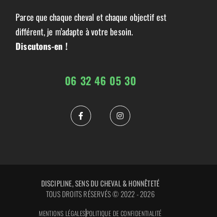
Parce que chaque cheval et chaque objectif est
différent, je m’adapte à votre besoin.
Discutons-en !
06 32 46 05 30
DISCIPLINE, SENS DU CHEVAL & HONNÊTETÉ
TOUS DROITS RÉSERVÉS © 2022 - 2026
MENTIONS LÉGALES
POLITIQUE DE CONFIDENTIALITÉ