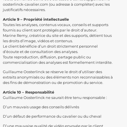
oosterlinck-cavalier.com (ou adresse à compléter) avec les
justificatifs nécessaires.
Article 9 – Propriété intellectuelle
Toutes les analyses, contenus vocaux, conseils et supports
fournis au client sont protégés par le droit d’auteur.
Marine Remy, créatrice du site et des supports, détient tous
les droits d’image, vidéos et contenus.
Le client bénéficie d’un droit strictement personnel
d’écoute et de consultation des analyses.
Toute reproduction, diffusion, partage public ou
commercialisation des analyses est formellement interdite.
Guillaume Oosterlinck se réserve le droit d’utiliser des
extraits anonymisés ou des éléments non reconnaissables à
des fins de démonstration ou de promotion du service.
Article 10 – Responsabilité
Guillaume Oosterlinck ne saurait être tenu responsable :
D’un mauvais usage des conseils délivrés
D’un défaut de performance du cavalier ou du cheval
D’une mauvaise qualité de vidéo envoyée par le client